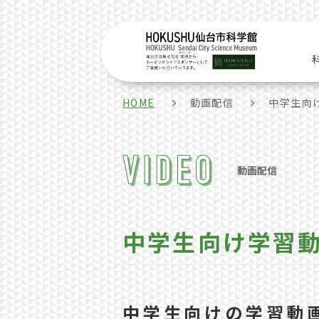
HOME
動画配信
中学生向
動画配信
中学生向け学習
中学生向けの学習動